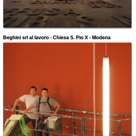
Beghini srl al lavoro - Chiesa S. Pio X - Modena