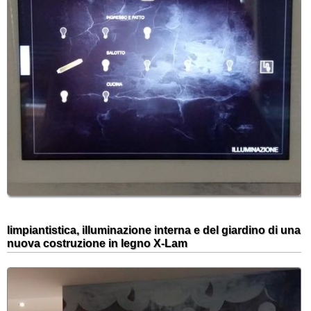
Iimpiantistica, illuminazione interna e del giardino di una
nuova costruzione in legno X-Lam