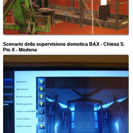
Scenario della supervisione domotica BAX - Chiesa S.
Pio X - Modena