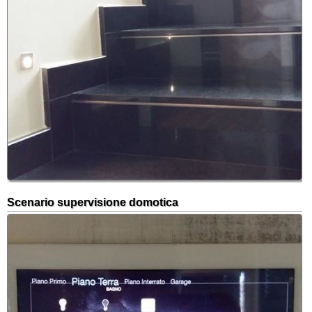
Scenario supervisione domotica