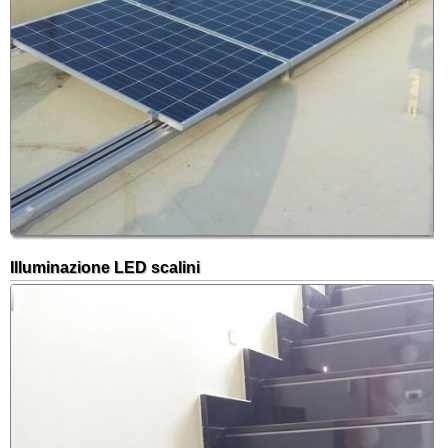
Illuminazione LED scalini