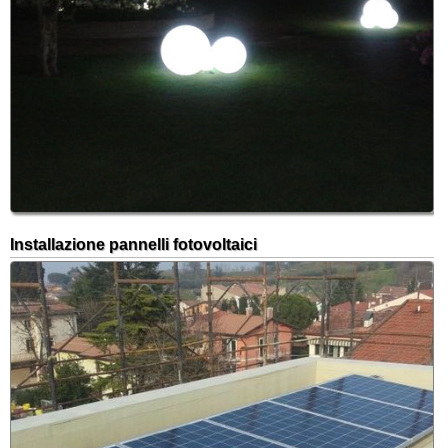
Installazione pannelli fotovoltaici