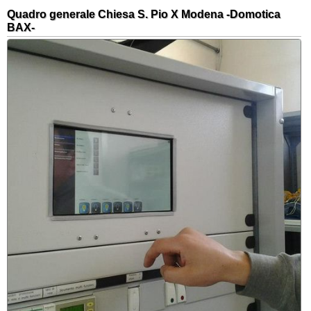
Quadro generale Chiesa S. Pio X Modena -Domotica
BAX-