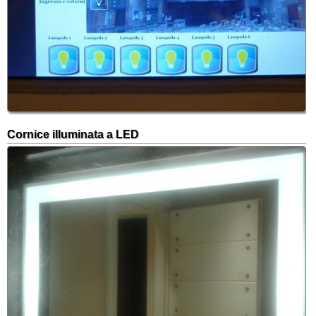
Cornice illuminata a LED