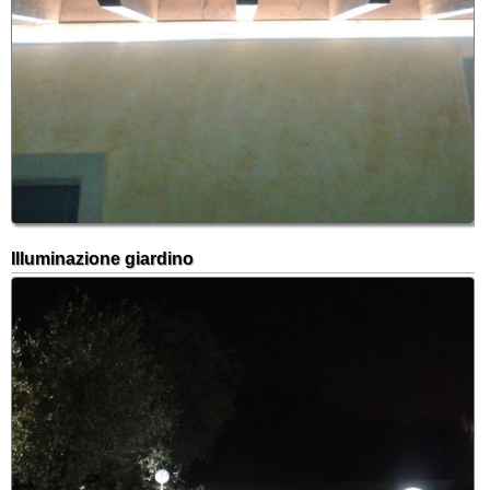
Illuminazione giardino