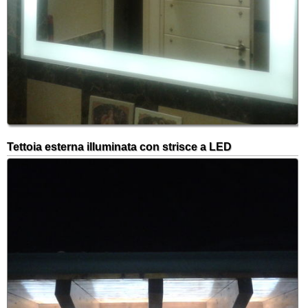
Tettoia esterna illuminata con strisce a LED