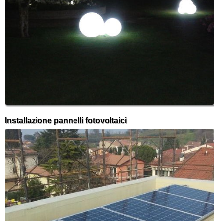
Installazione pannelli fotovoltaici