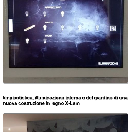
Iimpiantistica, illuminazione interna e del giardino di una
nuova costruzione in legno X-Lam