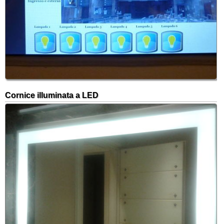
Cornice illuminata a LED