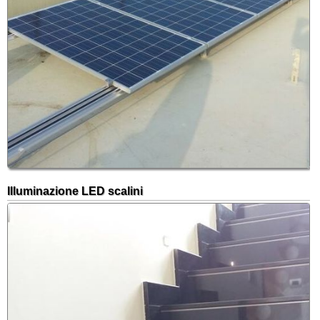
Illuminazione LED scalini