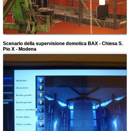
Scenario della supervisione domotica BAX - Chiesa S.
Pio X - Modena