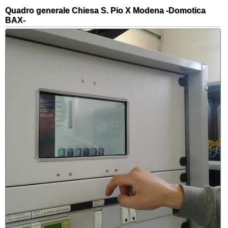
Quadro generale Chiesa S. Pio X Modena -Domotica
BAX-