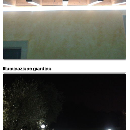
Illuminazione giardino