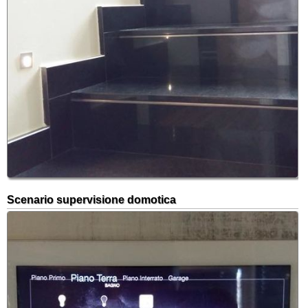
Scenario supervisione domotica