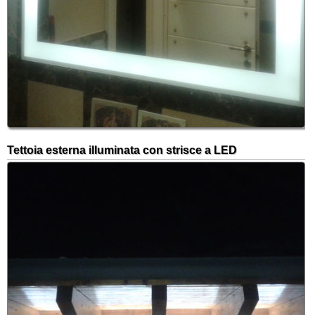
Tettoia esterna illuminata con strisce a LED