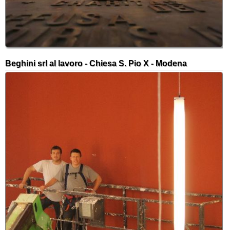
Beghini srl al lavoro - Chiesa S. Pio X - Modena