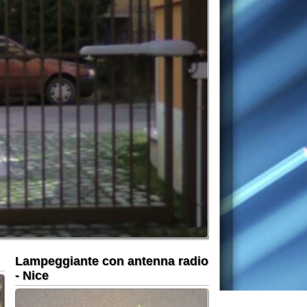
iante con antenna radio